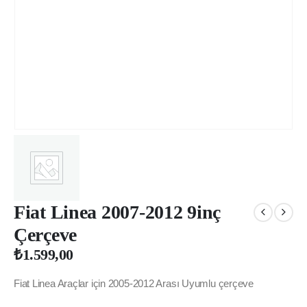
Fiat Linea 2007-2012 9inç
Çerçeve
₺
1.599,00
Fiat Linea Araçlar için 2005-2012 Arası Uyumlu çerçeve