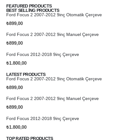
FEATURED PRODUCTS
BEST SELLING PRODUCTS
Ford Focus 2 2007-2012 9inç Otomatik Çerçeve
₺
899,00
Ford Focus 2 2007-2012 9inç Manuel Çerçeve
₺
899,00
Ford Focus 2012-2018 9inç Çerçeve
₺
1.800,00
LATEST PRODUCTS
Ford Focus 2 2007-2012 9inç Otomatik Çerçeve
₺
899,00
Ford Focus 2 2007-2012 9inç Manuel Çerçeve
₺
899,00
Ford Focus 2012-2018 9inç Çerçeve
₺
1.800,00
TOP RATED PRODUCTS