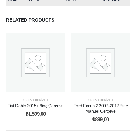
RELATED PRODUCTS
UNCATEGORIZED
UNCATEGORIZED
Fiat Doblo 2015+ 9inç Çerçeve
Ford Focus 2 2007-2012 9inç
Manuel Çerçeve
₺
1.599,00
₺
899,00