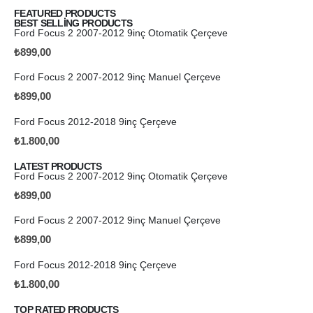
FEATURED PRODUCTS
BEST SELLING PRODUCTS
Ford Focus 2 2007-2012 9inç Otomatik Çerçeve
₺
899,00
Ford Focus 2 2007-2012 9inç Manuel Çerçeve
₺
899,00
Ford Focus 2012-2018 9inç Çerçeve
₺
1.800,00
LATEST PRODUCTS
Ford Focus 2 2007-2012 9inç Otomatik Çerçeve
₺
899,00
Ford Focus 2 2007-2012 9inç Manuel Çerçeve
₺
899,00
Ford Focus 2012-2018 9inç Çerçeve
₺
1.800,00
TOP RATED PRODUCTS