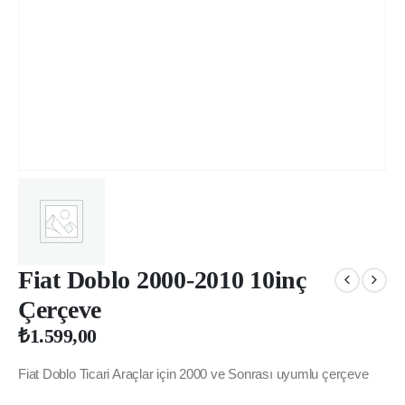
Fiat Doblo 2000-2010 10inç
Çerçeve
₺
1.599,00
Fiat Doblo Ticari Araçlar için 2000 ve Sonrası uyumlu çerçeve