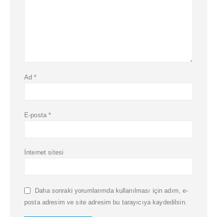
Ad
*
E-posta
*
İnternet sitesi
Daha sonraki yorumlarımda kullanılması için adım, e-
posta adresim ve site adresim bu tarayıcıya kaydedilsin.